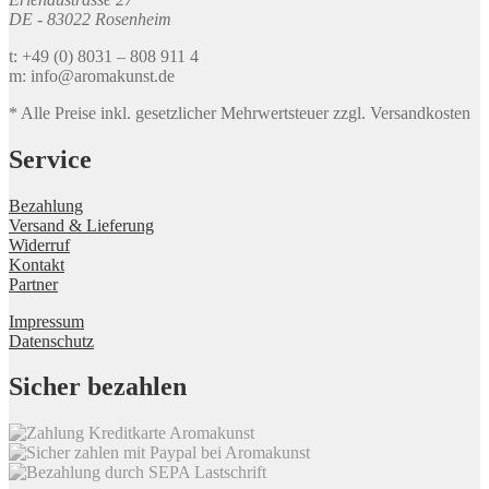
DE - 83022 Rosenheim
t: +49 (0) 8031 – 808 911 4
m: info@aromakunst.de
* Alle Preise inkl. gesetzlicher Mehrwertsteuer zzgl. Versandkosten
Service
Bezahlung
Versand & Lieferung
Widerruf
Kontakt
Partner
Impressum
Datenschutz
Sicher bezahlen