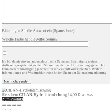
Bitte tragen Sie die Antwort ein (Spamschutz):
Welche Farbe hat die gelbe Sonne?
Ich bin damit einverstanden, dass meine Daten zur Bearbeitung meines
Anliegens gespeichert werden. Sie werden nicht an Dritte weitergegeben. Ich
kann dieser Einwilligung jederzeit für die Zukunft widersprechen. Weitere
Informationen und Widerrufshinweise finden Sie in der Datenschutzerklärung.
Sie sehen:
CILAN-Hydrolatemischung
14,90
€
inkl. MwSt
Zum Produkt