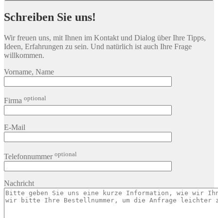
Schreiben Sie uns!
Wir freuen uns, mit Ihnen im Kontakt und Dialog über Ihre Tipps,
Ideen, Erfahrungen zu sein. Und natürlich ist auch Ihre Frage
willkommen.
Vorname, Name
optional
Firma
E-Mail
optional
Telefonnummer
Nachricht