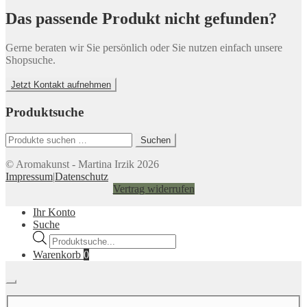
Das passende Produkt nicht gefunden?
Gerne beraten wir Sie persönlich oder Sie nutzen einfach unsere
Shopsuche.
Jetzt Kontakt aufnehmen
Produktsuche
Suchen
Suchen
nach:
© Aromakunst - Martina Irzik 2026
Impressum
|
Datenschutz
Vertrag widerrufen
Ihr Konto
Suche
Products
search
Warenkorb
0